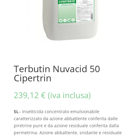
Terbutin Nuvacid 50
Cipertrin
239,12
€
(iva inclusa)
5L
– Insetticida concentrato emulsionabile
caratterizzato da azione abbattente conferita dalle
piretrine pure e da azione residuale conferita dalla
permetrina. Azione abbattente, snidante e residuale