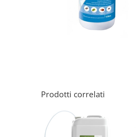
Prodotti correlati