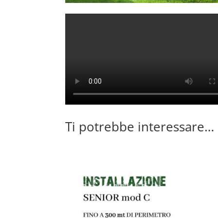
Ti potrebbe interessare…